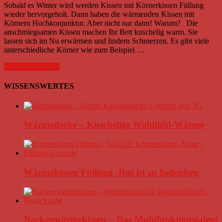
Sobald es Winter wird werden Kissen mit Körnerkissen Füllung
wieder hervorgeholt. Dann haben die wärmenden Kissen mit
Körnern Hochkonjunktur. Aber nicht nur dann! Warum? Die
anschmiegsamen Kissen machen Ihr Bett kuschelig warm. Sie
lassen sich im Nu erwärmen und lindern Schmerzen. Es gibt viele
unterschiedliche Körner wie zum Beispiel …
WEITERLESEN
WISSENSWERTES
Wärmedecke – Kuschelige Wohlfühl-Wärme
Wärmekissen Füllung -Das ist zu bedenken
Nackenwärmekissen – Das Multifunktionstalent