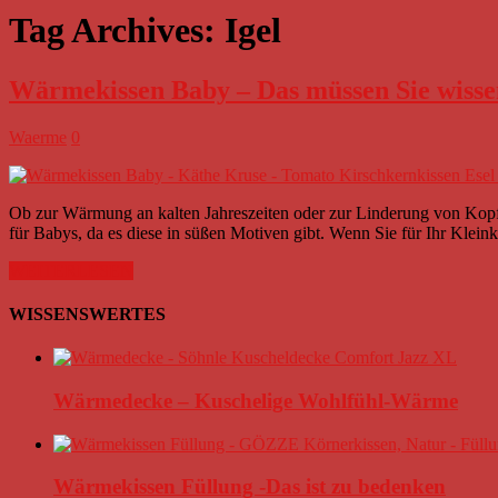
Tag Archives:
Igel
Wärmekissen Baby – Das müssen Sie wisse
Waerme
0
Ob zur Wärmung an kalten Jahreszeiten oder zur Linderung von Kop
für Babys, da es diese in süßen Motiven gibt. Wenn Sie für Ihr Klei
WEITERLESEN
WISSENSWERTES
Wärmedecke – Kuschelige Wohlfühl-Wärme
Wärmekissen Füllung -Das ist zu bedenken