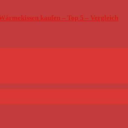
Wärmekissen kaufen – Top 5 – Vergleich