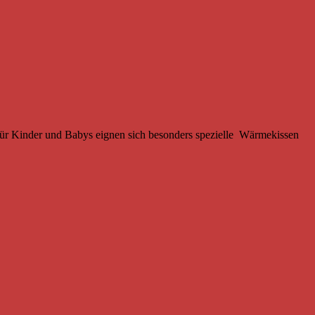
ür Kinder und Babys eignen sich besonders spezielle Wärmekissen