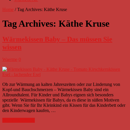
Home
/
Tag Archives: Käthe Kruse
Tag Archives:
Käthe Kruse
Wärmekissen Baby – Das müssen Sie
wissen
Waerme
0
Ob zur Wärmung an kalten Jahreszeiten oder zur Linderung von
Kopf-und Bauchschmerzen – Wärmekissen Baby sind ein
Allroundtalent. Für Kinder und Babys eignen sich besonders
spezielle Wärmekissen für Babys, da es diese in süßen Motiven
gibt. Wenn Sie für Ihr Kleinkind ein Kissen für das Kinderbett oder
den Kinderwagen kaufen, …
WEITERLESEN