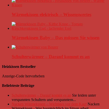
Wärmekissen elektrisch – Wissenswertes
Wärmekissen Baby – Das müssen Sie wissen
Schulterwärmer – Darauf kommt es an
Heizkissen Bestseller
Anzeige-Code hervorheben
Beliebteste Beiträge
Schulterwärmer – Darauf kommt es an
Sie leiden unter
verspannten Schultern und verspanntem...
Nacken Wärmekissen – Wichtiges vor dem Kauf
Nacken
Wärmekissen - Wer hauptsächlich im Sitzen arbeit...