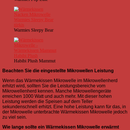
Warmies Sleepy Bear
Habibi Plush Mammut
Beachten Sie die eingestellte Mikrowellen Leistung
Wenn das Wärmekissen Mikrowelle im Mikrowellenherd
erhitzt wird, sollten Sie die Leistungsbereiche vom
Mikrowellenherd kennen. Manche Mikrowellengeräte
erreichen 1000 Watt und auch mehr. Mit dieser hohen
Leistung werden die Speisen auf dem Teller
sekundenschnell erhitzt. Eine hohe Leistung kann für das, in
der Mikrowelle unterbrachte Wärmekissen Mikrowelle jedoch
zu viel sein.
Wie lange sollte ein Wärmekissen Mikrowelle erwärmt