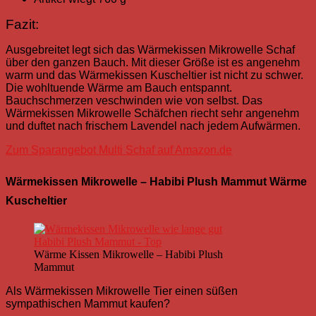
Fazit:
Ausgebreitet legt sich das Wärmekissen Mikrowelle Schaf
über den ganzen Bauch. Mit dieser Größe ist es angenehm
warm und das Wärmekissen Kuscheltier ist nicht zu schwer.
Die wohltuende Wärme am Bauch entspannt.
Bauchschmerzen veschwinden wie von selbst.
Das
Wärmekissen Mikrowelle Schäfchen riecht sehr angenehm
und duftet nach frischem Lavendel nach jedem Aufwärmen.
Zum Sparangebot Multi Schaf auf Amazon.de
Wärmekissen Mikrowelle – Habibi Plush Mammut Wärme
Kuscheltier
Wärme Kissen Mikrowelle – Habibi Plush
Mammut
Als Wärmekissen Mikrowelle Tier einen
süß
en
sympathischen Mammut kaufen?