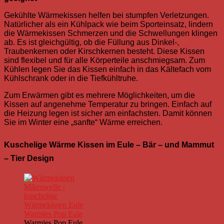
Gekühlte Wärmekissen helfen bei stumpfen Verletzungen.
Natürlicher als ein Kühlpack wie beim Sporteinsatz, lindern
die Wärmekissen Schmerzen und die Schwellungen klingen
ab. Es ist gleichgültig, ob die Füllung aus Dinkel-,
Traubenkernen oder Kirschkernen besteht. Diese Kissen
sind flexibel und für alle Körperteile anschmiegsam. Zum
Kühlen legen Sie das Kissen einfach in das Kältefach vom
Kühlschrank oder in die Tiefkühltruhe.
Zum Erwärmen gibt es mehrere Möglichkeiten, um die
Kissen auf angenehme Temperatur zu bringen. Einfach auf
die Heizung legen ist sicher am einfachsten. Damit können
Sie im Winter eine „sanfte“ Wärme erreichen.
Kuschelige Wärme Kissen im Eule – Bär – und Mammut
– Tier Design
Warmies Pop Eule