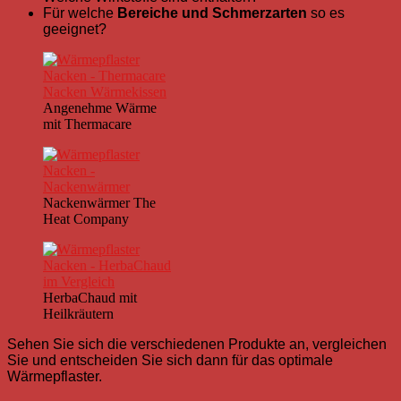
Für welche
Bereiche und Schmerzarten
so es
geeignet?
Angenehme Wärme
mit Thermacare
Nackenwärmer The
Heat Company
HerbaChaud mit
Heilkräutern
Sehen Sie sich die verschiedenen Produkte an, vergleichen
Sie und entscheiden Sie sich dann für das optimale
Wärmepflaster.