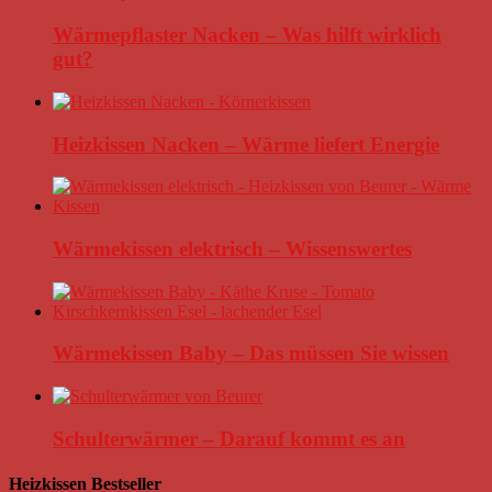
Wärmepflaster Nacken – Was hilft wirklich
gut?
Heizkissen Nacken – Wärme liefert Energie
Wärmekissen elektrisch – Wissenswertes
Wärmekissen Baby – Das müssen Sie wissen
Schulterwärmer – Darauf kommt es an
Heizkissen Bestseller