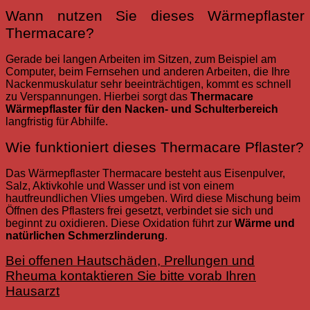
Wann nutzen Sie dieses Wärmepflaster
Thermacare?
Gerade bei langen Arbeiten im Sitzen, zum Beispiel am
Computer, beim Fernsehen und anderen Arbeiten, die Ihre
Nackenmuskulatur sehr beeinträchtigen, kommt es schnell
zu Verspannungen. Hierbei sorgt das
Thermacare
Wärmepflaster für den Nacken- und Schulterbereich
langfristig für Abhilfe.
Wie funktioniert dieses Thermacare Pflaster?
Das Wärmepflaster Thermacare besteht aus Eisenpulver,
Salz, Aktivkohle und Wasser und ist von einem
hautfreundlichen Vlies umgeben. Wird diese Mischung beim
Öffnen des Pflasters frei gesetzt, verbindet sie sich und
beginnt zu oxidieren. Diese Oxidation führt zur
Wärme und
natürlichen Schmerzlinderung
.
Bei offenen Hautschäden, Prellungen und
Rheuma kontaktieren Sie bitte vorab Ihren
Hausarzt