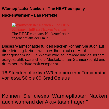
Wärmepflaster Nacken – The HEAT company
Nackenwärmer – Das Perfekte
The HEAT company Nackenwärmer –
angenehm auf der Haut
Dieses Wärmepflaster für den Nacken können Sie auch auf
die Kleidung kleben, wenn es Ihnen auf der Haut
unangenehm ist. Die Wärme wird so intensiv und dauerhaft
ausgestrahlt, das sich die Muskulatur am Schmerzpunkt und
drum herum dauerhaft entspannt.
18 Stunden effektive Wärme bei einer Temperatur
von etwa 50 bis 60 Grad Celsius
Können Sie dieses Wärmepflaster Nacken
auch während der Aktivitäten tragen?