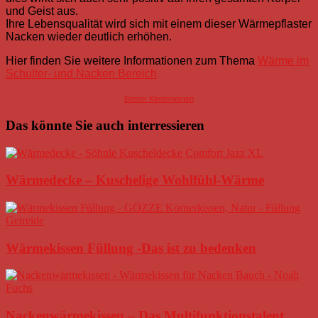
und Geist aus.
Ihre Lebensqualität wird sich mit einem dieser Wärmepflaster
Nacken wieder deutlich erhöhen.
Hier finden Sie weitere Informationen zum Thema
Wärme im
Schulter- und Nacken Bereich
Bester Kinderwagen
Das könnte Sie auch interressieren
Wärmedecke – Kuschelige Wohlfühl-Wärme
Wärmekissen Füllung -Das ist zu bedenken
Nackenwärmekissen – Das Multifunktionstalent