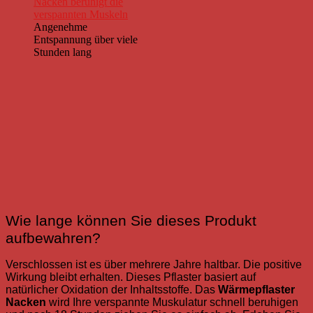
Angenehme
Entspannung über viele
Stunden lang
Wie lange können Sie dieses Produkt
aufbewahren?
Verschlossen ist es über mehrere Jahre haltbar. Die positive
Wirkung bleibt erhalten. Dieses Pflaster basiert auf
natürlicher Oxidation der Inhaltsstoffe.
Das
Wärmepflaster
Nacken
wird Ihre verspannte Muskulatur schnell beruhigen