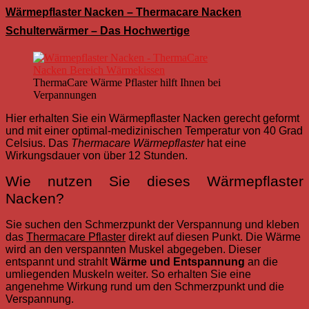
Wärmepflaster Nacken – Thermacare Nacken
Schulterwärmer – Das Hochwertige
ThermaCare Wärme Pflaster hilft Ihnen bei
Verpannungen
Hier erhalten Sie ein Wärmepflaster Nacken gerecht geformt
und mit einer optimal-medizinischen Temperatur von 40 Grad
Celsius. Das
Thermacare Wärmepflaster
hat eine
Wirkungsdauer von über 12 Stunden.
Wie nutzen Sie dieses Wärmepflaster
Nacken?
Sie suchen den Schmerzpunkt der Verspannung und kleben
das
Thermacare Pflaster
direkt auf diesen Punkt. Die Wärme
wird an den verspannten Muskel abgegeben. Dieser
entspannt und strahlt
Wärme und Entspannung
an die
umliegenden Muskeln weiter. So erhalten Sie eine
angenehme Wirkung rund um den Schmerzpunkt und die
Verspannung.